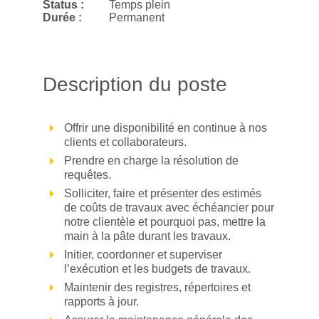
Status :
Temps plein
Durée :
Permanent
Description du poste
Offrir une disponibilité en continue à nos
clients et collaborateurs.
Prendre en charge la résolution de
requêtes.
Solliciter, faire et présenter des estimés
de coûts de travaux avec échéancier pour
notre clientèle et pourquoi pas, mettre la
main à la pâte durant les travaux.
Initier, coordonner et superviser
l’exécution et les budgets de travaux.
Maintenir des registres, répertoires et
rapports à jour.