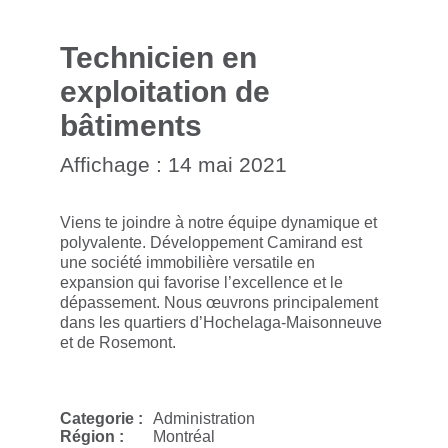
Technicien en
exploitation de
bâtiments
Affichage : 14 mai 2021
Viens te joindre à notre équipe dynamique et
polyvalente. Développement Camirand est
une société immobilière versatile en
expansion qui favorise l’excellence et le
dépassement. Nous œuvrons principalement
dans les quartiers d’Hochelaga-Maisonneuve
et de Rosemont.
Categorie :
Administration
Région :
Montréal