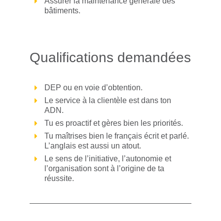
Assurer la maintenance générale des
bâtiments.
Qualifications demandées
DEP ou en voie d’obtention.
Le service à la clientèle est dans ton
ADN.
Tu es proactif et gères bien les priorités.
Tu maîtrises bien le français écrit et parlé.
L’anglais est aussi un atout.
Le sens de l’initiative, l’autonomie et
l’organisation sont à l’origine de ta
réussite.