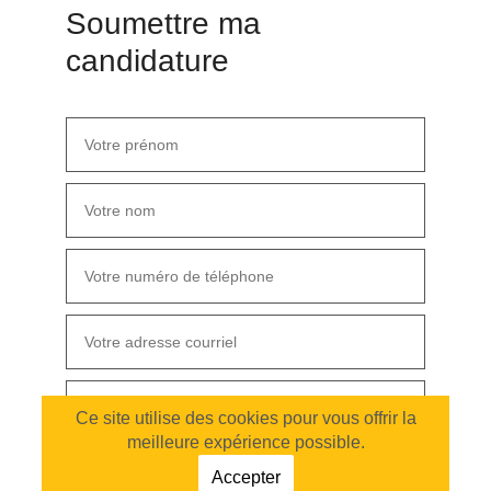
Soumettre ma
candidature
Ce site utilise des cookies pour vous offrir la
meilleure expérience possible.
Accepter