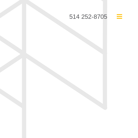
514 252-8705