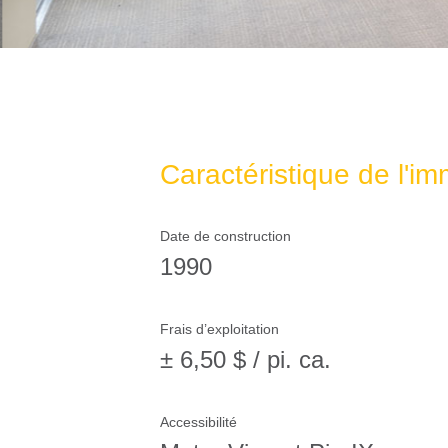
Caractéristique de l'i
Date de construction
1990
Frais d’exploitation
± 6,50 $ / pi. ca.
Accessibilité