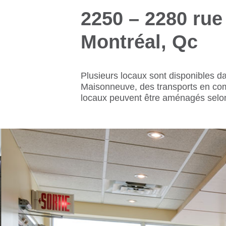
2250 – 2280 rue
Montréal, Qc
Plusieurs locaux sont disponibles 
Maisonneuve, des transports en co
locaux peuvent être aménagés selo